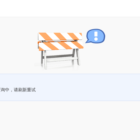
查询中，请刷新重试