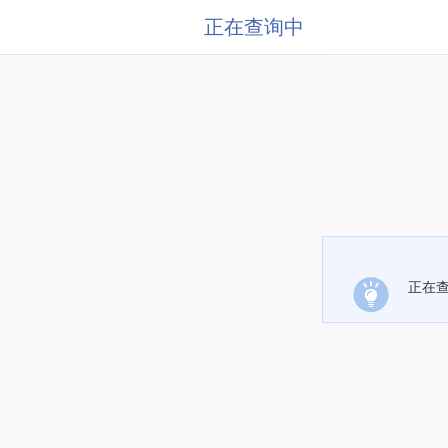
正在查询中
正在